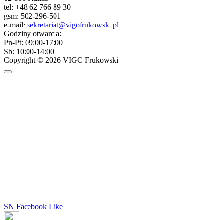
tel: +48 62 766 89 30
gsm: 502-296-501
e-mail:
sekretariat@vigofrukowski.pl
Godziny otwarcia:
Pn-Pt: 09:00-17:00
Sb: 10:00-14:00
Copyright © 2026 VIGO Frukowski
SN Facebook Like